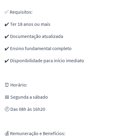
✅ Requisitos:
✔️ Ter 18 anos ou mais
✔️ Documentação atualizada
✔️ Ensino fundamental completo
✔️ Disponibilidade para início imediato
⏰ Horário:
📅 Segunda a sábado
🕗 Das 08h às 16h20
💰 Remuneração e Benefícios: