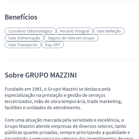
Benefícios
Convênio Odontológico
Horário Integral
Vale Refeição
Vale Alimentação
Seguro de Vida em Grupo
Vale Transporte
Day OFF
Sobre GRUPO MAZZINI
Fundado em 1981, o Grupo Mazzini se destaca pela
especialização na prestação e gestão de serviços
terceirizados, mão de obra temporária, trade marketing,
facilities e unidades de atendimento.
Com uma atuação marcada pela seriedade e excelência, o
Grupo Mazzini atende empresas de diversos setores, tanto
públicas quanto privadas, sempre priorizando a qualidade e
garantindo a segurança no retorno dos investimentos de seus