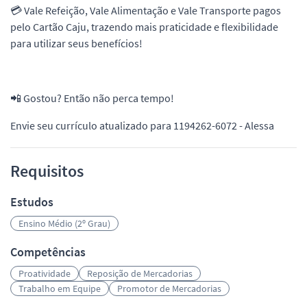
💳 Vale Refeição, Vale Alimentação e Vale Transporte pagos
pelo Cartão Caju, trazendo mais praticidade e flexibilidade
para utilizar seus benefícios!
📲 Gostou? Então não perca tempo!
Envie seu currículo atualizado para 1194262-6072 - Alessa
Requisitos
Estudos
Ensino Médio (2º Grau)
Competências
Proatividade
Reposição de Mercadorias
Trabalho em Equipe
Promotor de Mercadorias