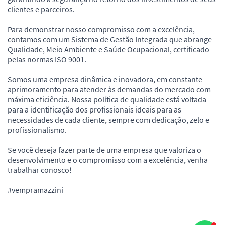
clientes e parceiros.
Para demonstrar nosso compromisso com a excelência,
contamos com um Sistema de Gestão Integrada que abrange
Qualidade, Meio Ambiente e Saúde Ocupacional, certificado
pelas normas ISO 9001.
Somos uma empresa dinâmica e inovadora, em constante
aprimoramento para atender às demandas do mercado com
máxima eficiência. Nossa política de qualidade está voltada
para a identificação dos profissionais ideais para as
necessidades de cada cliente, sempre com dedicação, zelo e
profissionalismo.
Se você deseja fazer parte de uma empresa que valoriza o
desenvolvimento e o compromisso com a excelência, venha
trabalhar conosco!
#vempramazzini