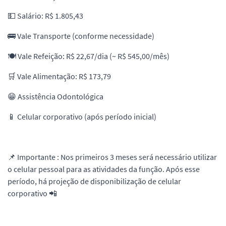
💵 Salário: R$ 1.805,43
🚌 Vale Transporte (conforme necessidade)
🍽️ Vale Refeição: R$ 22,67/dia (~ R$ 545,00/mês)
🛒 Vale Alimentação: R$ 173,79
😁 Assistência Odontológica
📱 Celular corporativo (após período inicial)
📌 Importante : Nos primeiros 3 meses será necessário utilizar
o celular pessoal para as atividades da função. Após esse
período, há projeção de disponibilização de celular
corporativo 📲