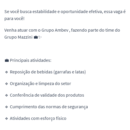
Se você busca estabilidade e oportunidade efetiva, essa vaga é
para você!
Venha atuar com o Grupo Ambev , fazendo parte do time do
Grupo Mazzini 💼✨
💼 Principais atividades:
🔹 Reposição de bebidas (garrafas e latas)
🔹 Organização e limpeza do setor
🔹 Conferência de validade dos produtos
🔹 Cumprimento das normas de segurança
🔹 Atividades com esforço físico