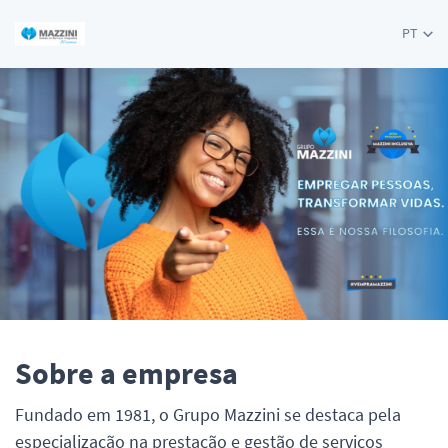
PT
Sobre a empresa
Fundado em 1981, o Grupo Mazzini se destaca pela
especialização na prestação e gestão de serviços