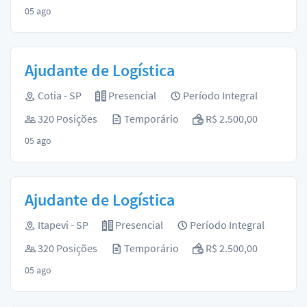
05 ago
Ajudante de Logística
Cotia - SP
Presencial
Período Integral
320 Posições
Temporário
R$ 2.500,00
05 ago
Ajudante de Logística
Itapevi - SP
Presencial
Período Integral
320 Posições
Temporário
R$ 2.500,00
05 ago