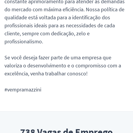
constante aprimoramento para atender às demandas
do mercado com máxima eficiência. Nossa política de
qualidade está voltada para a identificação dos
profissionais ideais para as necessidades de cada
cliente, sempre com dedicação, zelo e
profissionalismo.
Se você deseja fazer parte de uma empresa que
valoriza o desenvolvimento e o compromisso com a
excelência, venha trabalhar conosco!
#vempramazzini
738
Vagas de Emprego