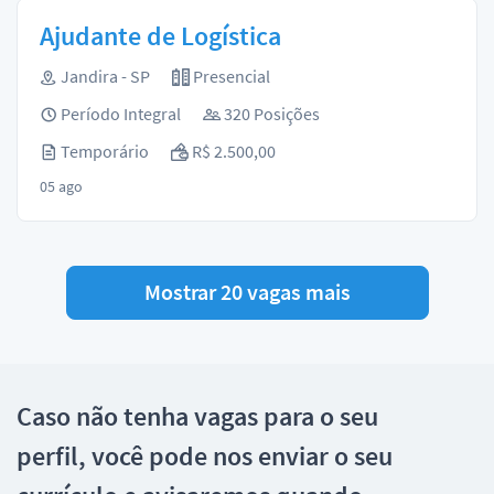
Ajudante de Logística
Jandira - SP
Presencial
Período Integral
320 Posições
Temporário
R$ 2.500,00
05 ago
Mostrar 20 vagas mais
Caso não tenha vagas para o seu
perfil, você pode nos enviar o seu