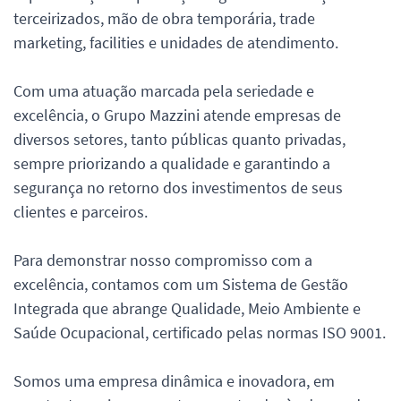
terceirizados, mão de obra temporária, trade
marketing, facilities e unidades de atendimento.
Com uma atuação marcada pela seriedade e
excelência, o Grupo Mazzini atende empresas de
diversos setores, tanto públicas quanto privadas,
sempre priorizando a qualidade e garantindo a
segurança no retorno dos investimentos de seus
clientes e parceiros.
Para demonstrar nosso compromisso com a
excelência, contamos com um Sistema de Gestão
Integrada que abrange Qualidade, Meio Ambiente e
Saúde Ocupacional, certificado pelas normas ISO 9001.
Somos uma empresa dinâmica e inovadora, em